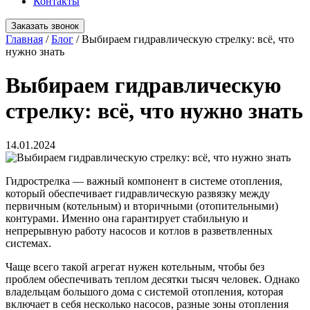
Контакты
Заказать звонок
Главная
/
Блог
/
Выбираем гидравлическую стрелку: всё, что
нужно знать
Выбираем гидравлическую
стрелку: всё, что нужно знать
14.01.2024
Гидрострелка — важный компонент в системе отопления,
который обеспечивает гидравлическую развязку между
первичным (котельным) и вторичными (отопительными)
контурами. Именно она гарантирует стабильную и
непрерывную работу насосов и котлов в разветвленных
системах.
Чаще всего такой агрегат нужен котельным, чтобы без
проблем обеспечивать теплом десятки тысяч человек. Однако
владельцам большого дома с системой отопления, которая
включает в себя несколько насосов, разные зоны отопления