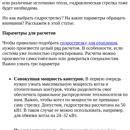
или различные источники тепла, гидравлическая стрелка тоже
будет необходима.
Но как выбрать гидрострелку? На какие параметры обращать
внимания? Расскажем в этой статье.
Параметры для расчетов
Чтобы правильно подобрать
гидрострелку для отопления
,
нужно произвести целый ряд расчетов. В особенности, если
система уже полностью спроектирована. Расчеты можно
произвести самостоятельно или довериться специалистам.
Важно узнать три параметра:
Совокупная мощность контуров.
В первую очередь
нужно узнать максимальную мощность котла и
отопительных контуров, чтобы разделитель смог
обеспечить правильное распределение теплоносителя по
ним. Важно, чтобы котел по мощности не превышал
саму стрелку. Допустим, гидрострелка рассчитана на 50
кВт. В таком случае ее можно использовать, например,
для обвязки котла на 24–32 кВт.