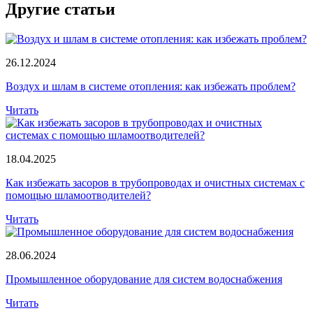
Другие статьи
26.12.2024
Воздух и шлам в системе отопления: как избежать проблем?
Читать
18.04.2025
Как избежать засоров в трубопроводах и очистных системах с
помощью шламоотводителей?
Читать
28.06.2024
Промышленное оборудование для систем водоснабжения
Читать