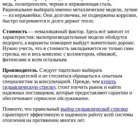
медь, полипропилен, черная и нержавеющая сталь.
Рациональнее выбирать именно металлические модели, лучше
— из нержавейки. Они долговечны, не подвержены коррозии,
быстро нагреваются и долго держат тепло.
Стоимость
— немаловажный фактор. Здесь всё зависит от
характеристик: малопроизводительные модели обойдутся
недорого, а варианты помощнее выйдут значительно дороже.
Нужно учесть, что в стоимость закладывается не только сама
стрелка, но и весь комплекс с коллектором, обвязкой,
фитингами и всем остальным.
Производитель
. Следует тщательно выбирать
производителей и не стесняться обращаться к опытным
специалистам за консультацией. Прежде, чем
купить
гидравлическую стрелку
, стоит изучить рынок и найти
надежных поставщиков, которые предоставляют гарантии и
обеспечивают сервисное обслуживание.
Помните, что правильный
выбор гидравлической стрелки
гарантирует эффективную и надежную работу всей системы
отопления на протяжении многих лет.