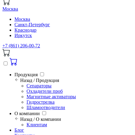
Москва
Москва
Санкт-Петербург
Краснодар
Иркутск
+7 (861) 206-00-72
Продукция
Назад / Продукция
Сепараторы
Охладители проб
Магнитные активаторы
Гидрострелка
Шламоотводители
О компании
Назад / О компании
Клиентам
Блог