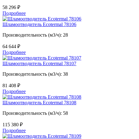
58 296
₽
Подробнее
Шламоотводитель Ecotermal 78106
Производительность (м3/ч): 28
64 644
₽
Подробнее
Шламоотводитель Ecotermal 78107
Производительность (м3/ч): 38
81 408
₽
Подробнее
Шламоотводитель Ecotermal 78108
Производительность (м3/ч): 58
115 380
₽
Подробнее