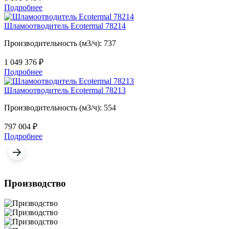
Подробнее
Шламоотводитель Ecotermal 78214
Производительность (м3/ч): 737
1 049 376
₽
Подробнее
Шламоотводитель Ecotermal 78213
Производительность (м3/ч): 554
797 004
₽
Подробнее
Производство