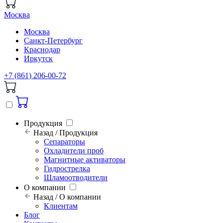
Москва
Москва
Санкт-Петербург
Краснодар
Иркутск
+7 (861) 206-00-72
Продукция
Назад / Продукция
Сепараторы
Охладители проб
Магнитные активаторы
Гидрострелка
Шламоотводители
О компании
Назад / О компании
Клиентам
Блог