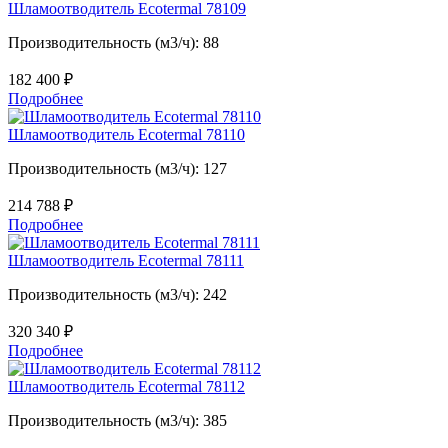
Шламоотводитель Ecotermal 78109
Производительность (м3/ч): 88
182 400
₽
Подробнее
Шламоотводитель Ecotermal 78110
Производительность (м3/ч): 127
214 788
₽
Подробнее
Шламоотводитель Ecotermal 78111
Производительность (м3/ч): 242
320 340
₽
Подробнее
Шламоотводитель Ecotermal 78112
Производительность (м3/ч): 385