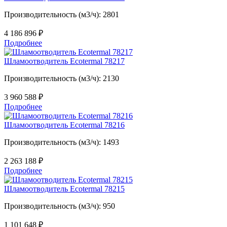
Производительность (м3/ч): 2801
4 186 896
₽
Подробнее
Шламоотводитель Ecotermal 78217
Производительность (м3/ч): 2130
3 960 588
₽
Подробнее
Шламоотводитель Ecotermal 78216
Производительность (м3/ч): 1493
2 263 188
₽
Подробнее
Шламоотводитель Ecotermal 78215
Производительность (м3/ч): 950
1 101 648
₽