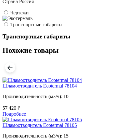
Страна
Россия
Чертежи
Транспортные габариты
Транспортные габариты
Похожие товары
Шламоотводитель Ecotermal 78104
Производительность (м3/ч): 10
57 420
₽
Подробнее
Шламоотводитель Ecotermal 78105
Производительность (м3/ч): 15