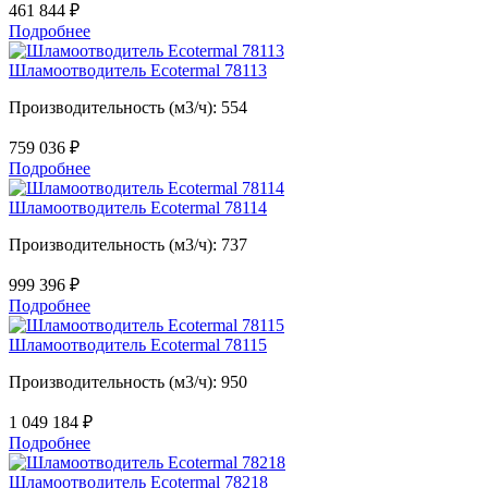
461 844
₽
Подробнее
Шламоотводитель Ecotermal 78113
Производительность (м3/ч): 554
759 036
₽
Подробнее
Шламоотводитель Ecotermal 78114
Производительность (м3/ч): 737
999 396
₽
Подробнее
Шламоотводитель Ecotermal 78115
Производительность (м3/ч): 950
1 049 184
₽
Подробнее
Шламоотводитель Ecotermal 78218