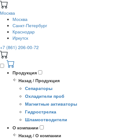
Москва
Москва
Санкт-Петербург
Краснодар
Иркутск
+7 (861) 206-00-72
Продукция
Назад / Продукция
Сепараторы
Охладители проб
Магнитные активаторы
Гидрострелка
Шламоотводители
О компании
Назад / О компании