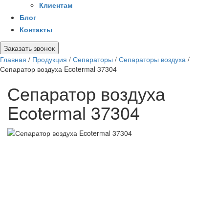
Клиентам
Блог
Контакты
Заказать звонок
Главная
/
Продукция
/
Сепараторы
/
Сепараторы воздуха
/
Сепаратор воздуха Ecotermal 37304
Сепаратор воздуха
Ecotermal 37304