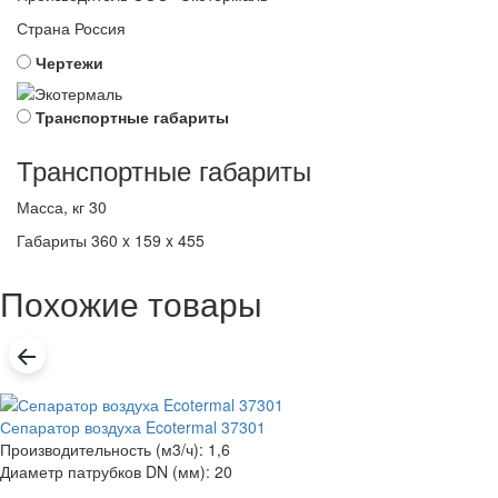
Страна
Россия
Чертежи
Транспортные габариты
Транспортные габариты
Масса, кг
30
Габариты
360 x 159 x 455
Похожие товары
Сепаратор воздуха Ecotermal 37301
Производительность (м3/ч): 1,6
Диаметр патрубков DN (мм): 20