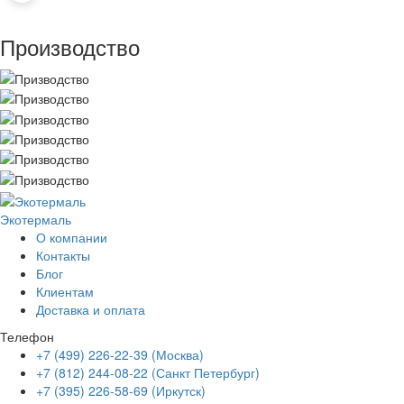
Производство
Экотермаль
Промышленное оборудование
О компании
Контакты
Блог
Клиентам
Доставка и оплата
Телефон
+7 (499) 226-22-39 (Москва)
+7 (812) 244-08-22 (Санкт Петербург)
+7 (395) 226-58-69 (Иркутск)