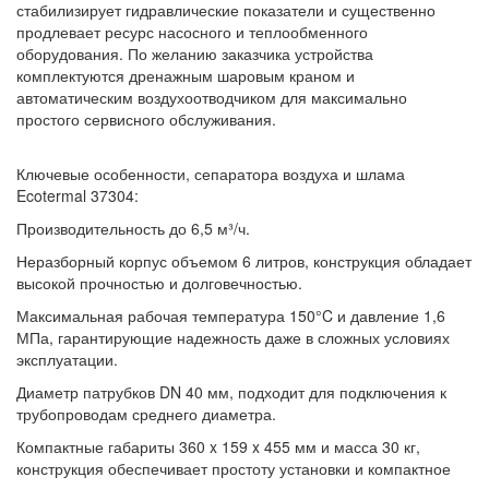
стабилизирует гидравлические показатели и существенно
продлевает ресурс насосного и теплообменного
оборудования. По желанию заказчика устройства
комплектуются дренажным шаровым краном и
автоматическим воздухоотводчиком для максимально
простого сервисного обслуживания.
Ключевые особенности, сепаратора воздуха и шлама
Ecotermal 37304:
Производительность до 6,5 м³/ч.
Неразборный корпус объемом 6 литров, конструкция обладает
высокой прочностью и долговечностью.
Максимальная рабочая температура 150°C и давление 1,6
МПа, гарантирующие надежность даже в сложных условиях
эксплуатации.
Диаметр патрубков DN 40 мм, подходит для подключения к
трубопроводам среднего диаметра.
Компактные габариты 360 x 159 x 455 мм и масса 30 кг,
конструкция обеспечивает простоту установки и компактное