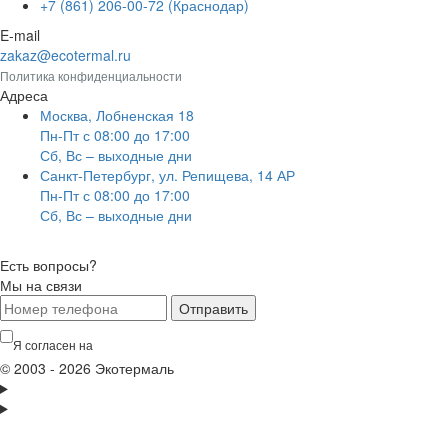
+7 (861) 206-00-72 (Краснодар)
E-mail
zakaz@ecotermal.ru
Политика конфиденциальности
Адреса
Москва, Лобненская 18
Пн-Пт с 08:00 до 17:00
Сб, Вс – выходные дни
Санкт-Петербург, ул. Репищева, 14 АР
Пн-Пт с 08:00 до 17:00
Сб, Вс – выходные дни
Есть вопросы?
Мы на связи
Отправить
Я согласен на
обработку персональных данных
© 2003 - 2026 Экотермаль