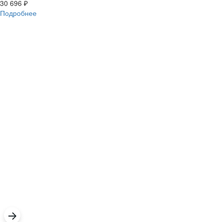
30 696
₽
Подробнее