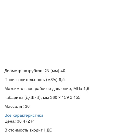
Диаметр патрубков DN (мм)
40
Производительность (м3/ч)
6,5
Максимальное рабочее давление, МПа
1,6
Габариты (ДхШхВ), мм
360 x 159 x 455
Масса, кг:
30
Все характеристики
Цена:
38 472 ₽
В стоимость входит НДС