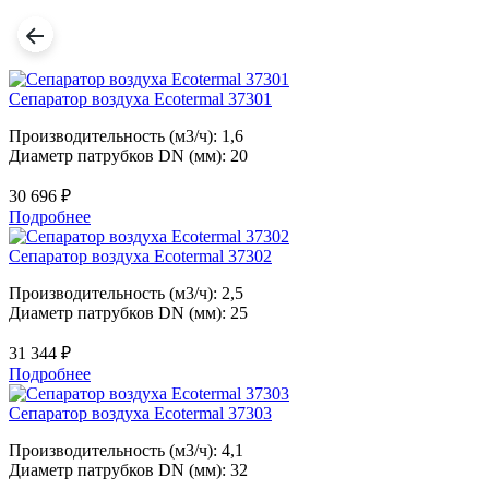
Сепаратор воздуха Ecotermal 37301
Производительность (м3/ч): 1,6
Диаметр патрубков DN (мм): 20
30 696
₽
Подробнее
Сепаратор воздуха Ecotermal 37302
Производительность (м3/ч): 2,5
Диаметр патрубков DN (мм): 25
31 344
₽
Подробнее
Сепаратор воздуха Ecotermal 37303
Производительность (м3/ч): 4,1
Диаметр патрубков DN (мм): 32