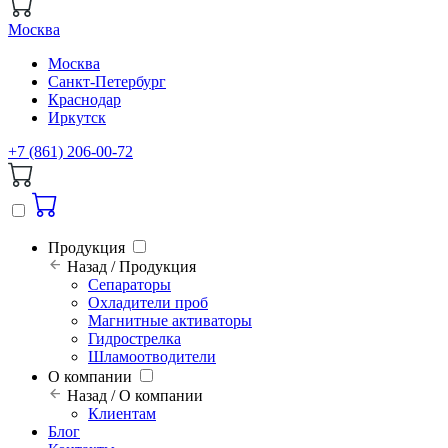
Москва
Москва
Санкт-Петербург
Краснодар
Иркутск
+7 (861) 206-00-72
Продукция
Назад / Продукция
Сепараторы
Охладители проб
Магнитные активаторы
Гидрострелка
Шламоотводители
О компании
Назад / О компании
Клиентам
Блог