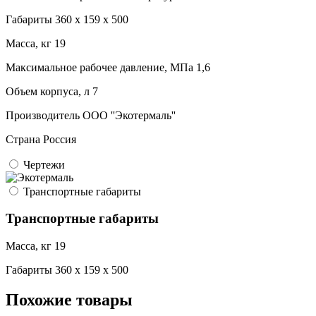
Габариты
360 x 159 x 500
Масса, кг
19
Максимальное рабочее давление, МПа
1,6
Объем корпуса, л
7
Производитель
ООО ''Экотермаль''
Страна
Россия
Чертежи
Транспортные габариты
Транспортные габариты
Масса, кг
19
Габариты
360 x 159 x 500
Похожие товары