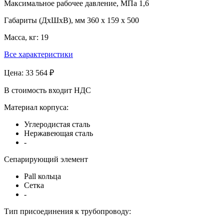
Максимальное рабочее давление, МПа
1,6
Габариты (ДхШхВ), мм
360 x 159 x 500
Масса, кг:
19
Все характеристики
Цена:
33 564 ₽
В стоимость входит НДС
Материал корпуса:
Углеродистая сталь
Нержавеющая сталь
-
Сепарирующий элемент
Pall кольца
Сетка
-
Тип присоединения к трубопроводу: