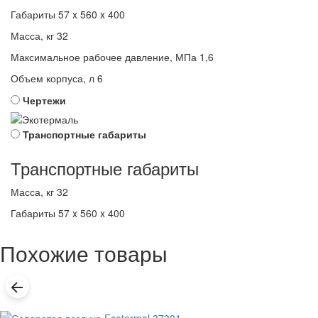
Габариты
57 x 560 x 400
Масса, кг
32
Максимальное рабочее давление, МПа
1,6
Объем корпуса, л
6
Чертежи
Транспортные габариты
Транспортные габариты
Масса, кг
32
Габариты
57 x 560 x 400
Похожие товары