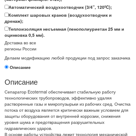
Автоматический воздухоотводчик (3/4”, 120ºC);
Комплект шаровых кранов (воздухоотводчик и
дренаж);
Теплоизоляция несъемная (пенополиуриетан 25 мм и
оцинковка 0,5 мм).
Доставка во все
регионы России
Делаем модификацию любой продукции под запрос заказчика
Описание
Описание
Сепаратор Ecotermal обеспечивает стабильную работу
технологических трубопроводов, эффективно удаляя
растворенные газы и микропузырьки из рабочих сред. Очистка
потока от воздуха является критически важным условием для
защиты оборудования от внутренней коррозии, снижения
уровня шума и предотвращения разрушительных
гидравлических ударов.
В основе работы устройства лежит технология механической