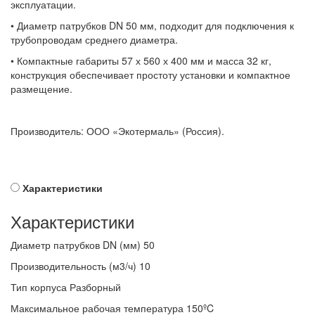
эксплуатации.
• Диаметр патрубков DN 50 мм, подходит для подключения к
трубопроводам среднего диаметра.
• Компактные габариты 57 х 560 х 400 мм и масса 32 кг,
конструкция обеспечивает простоту установки и компактное
размещение.
Производитель: ООО «Экотермаль» (Россия).
Характеристики
Характеристики
Диаметр патрубков DN (мм)
50
Производительность (м3/ч)
10
Тип корпуса
Разборный
Максимальное рабочая температура
150ºC