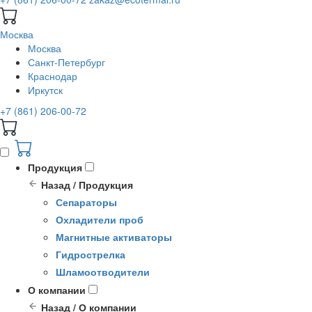
Москва
Москва
Санкт-Петербург
Краснодар
Иркутск
+7 (861) 206-00-72
Продукция
Назад / Продукция
Сепараторы
Охладители проб
Магнитные активаторы
Гидрострелка
Шламоотводители
О компании
Назад / О компании