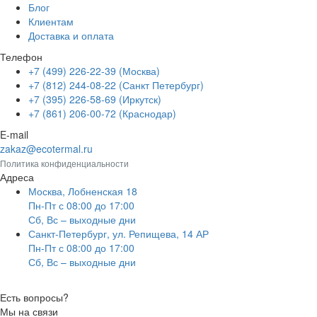
Блог
Клиентам
Доставка и оплата
Телефон
+7 (499) 226-22-39 (Москва)
+7 (812) 244-08-22 (Санкт Петербург)
+7 (395) 226-58-69 (Иркутск)
+7 (861) 206-00-72 (Краснодар)
E-mail
zakaz@ecotermal.ru
Политика конфиденциальности
Адреса
Москва, Лобненская 18
Пн-Пт с 08:00 до 17:00
Сб, Вс – выходные дни
Санкт-Петербург, ул. Репищева, 14 АР
Пн-Пт с 08:00 до 17:00
Сб, Вс – выходные дни
Есть вопросы?
Мы на связи