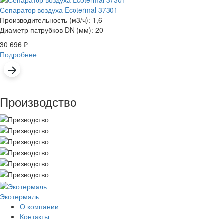
Сепаратор воздуха Ecotermal 37301
Производительность (м3/ч): 1,6
Диаметр патрубков DN (мм): 20
30 696
₽
Подробнее
Производство
Экотермаль
Промышленное оборудование
О компании
Контакты