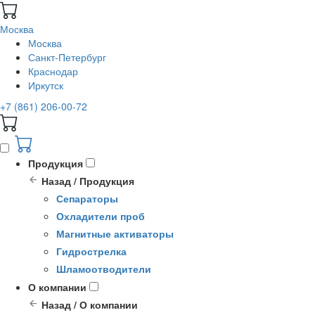
Москва
Москва
Санкт-Петербург
Краснодар
Иркутск
+7 (861) 206-00-72
Продукция
Назад / Продукция
Сепараторы
Охладители проб
Магнитные активаторы
Гидрострелка
Шламоотводители
О компании
Назад / О компании