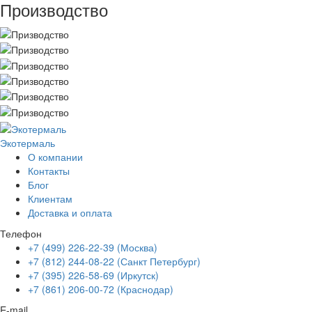
Производство
Экотермаль
Промышленное оборудование
О компании
Контакты
Блог
Клиентам
Доставка и оплата
Телефон
+7 (499) 226-22-39 (Москва)
+7 (812) 244-08-22 (Санкт Петербург)
+7 (395) 226-58-69 (Иркутск)
+7 (861) 206-00-72 (Краснодар)
E-mail