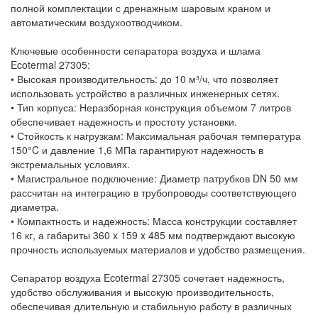
полной комплектации с дренажным шаровым краном и
автоматическим воздухоотводчиком.
Ключевые особенности сепаратора воздуха и шлама
Ecotermal 27305:
• Высокая производительность: до 10 м³/ч, что позволяет
использовать устройство в различных инженерных сетях.
• Тип корпуса: Неразборная конструкция объемом 7 литров
обеспечивает надежность и простоту установки.
• Стойкость к нагрузкам: Максимальная рабочая температура
150°C и давление 1,6 МПа гарантируют надежность в
экстремальных условиях.
• Магистральное подключение: Диаметр патрубков DN 50 мм
рассчитан на интеграцию в трубопроводы соответствующего
диаметра.
• Компактность и надежность: Масса конструкции составляет
16 кг, а габариты 360 x 159 x 485 мм подтверждают высокую
прочность используемых материалов и удобство размещения.
Сепаратор воздуха Ecotermal 27305 сочетает надежность,
удобство обслуживания и высокую производительность,
обеспечивая длительную и стабильную работу в различных