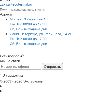
zakaz@ecotermal.ru
Политика конфиденциальности
Адреса
Москва, Лобненская 18
Пн-Пт с 08:00 до 17:00
Сб, Вс – выходные дни
Санкт-Петербург, ул. Репищева, 14 АР
Пн-Пт с 08:00 до 17:00
Сб, Вс – выходные дни
Есть вопросы?
Мы на связи
Отправить
Я согласен на
обработку персональных данных
© 2003 - 2026 Экотермаль