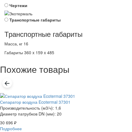
Чертежи
Транспортные габариты
Транспортные габариты
Масса, кг
16
Габариты
360 x 159 x 485
Похожие товары
Сепаратор воздуха Ecotermal 37301
Производительность (м3/ч): 1,6
Диаметр патрубков DN (мм): 20
30 696
₽
Подробнее