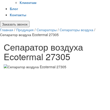
Клиентам
Блог
Контакты
Заказать звонок
Главная
/
Продукция
/
Сепараторы
/
Сепараторы воздуха
/
Сепаратор воздуха Ecotermal 27305
Сепаратор воздуха
Ecotermal 27305