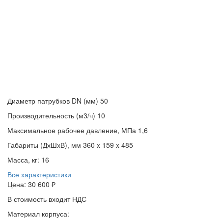
Диаметр патрубков DN (мм)
50
Производительность (м3/ч)
10
Максимальное рабочее давление, МПа
1,6
Габариты (ДхШхВ), мм
360 x 159 x 485
Масса, кг:
16
Все характеристики
Цена:
30 600 ₽
В стоимость входит НДС
Материал корпуса: