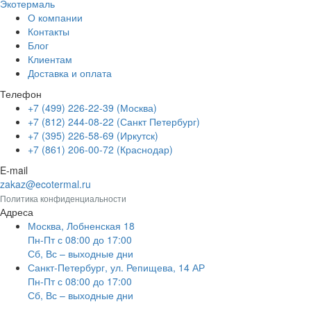
Экотермаль
Промышленное оборудование
О компании
Контакты
Блог
Клиентам
Доставка и оплата
Телефон
+7 (499) 226-22-39 (Москва)
+7 (812) 244-08-22 (Санкт Петербург)
+7 (395) 226-58-69 (Иркутск)
+7 (861) 206-00-72 (Краснодар)
E-mail
zakaz@ecotermal.ru
Политика конфиденциальности
Адреса
Москва, Лобненская 18
Пн-Пт с 08:00 до 17:00
Сб, Вс – выходные дни
Санкт-Петербург, ул. Репищева, 14 АР
Пн-Пт с 08:00 до 17:00
Сб, Вс – выходные дни