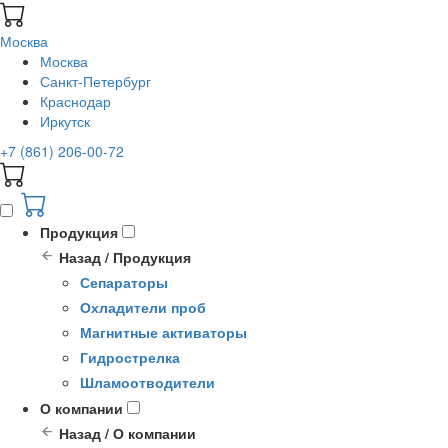
Москва
Москва
Санкт-Петербург
Краснодар
Иркутск
+7 (861) 206-00-72
Продукция
Назад / Продукция
Сепараторы
Охладители проб
Магнитные активаторы
Гидрострелка
Шламоотводители
О компании
Назад / О компании