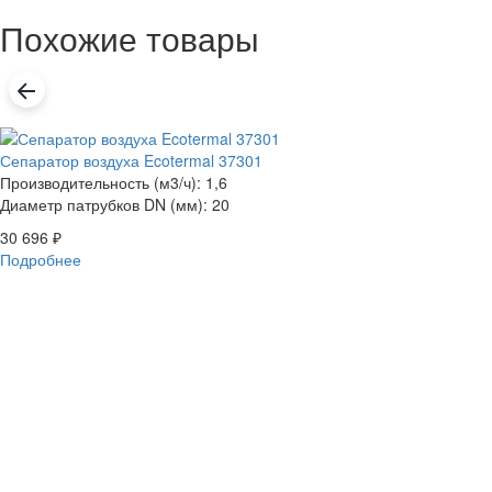
Похожие товары
Сепаратор воздуха Ecotermal 37301
Производительность (м3/ч): 1,6
Диаметр патрубков DN (мм): 20
30 696
₽
Подробнее