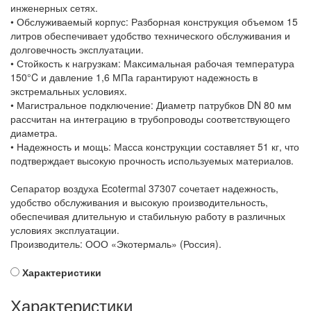
инженерных сетях.
• Обслуживаемый корпус: Разборная конструкция объемом 15
литров обеспечивает удобство технического обслуживания и
долговечность эксплуатации.
• Стойкость к нагрузкам: Максимальная рабочая температура
150°C и давление 1,6 МПа гарантируют надежность в
экстремальных условиях.
• Магистральное подключение: Диаметр патрубков DN 80 мм
рассчитан на интеграцию в трубопроводы соответствующего
диаметра.
• Надежность и мощь: Масса конструкции составляет 51 кг, что
подтверждает высокую прочность используемых материалов.
Сепаратор воздуха Ecotermal 37307 сочетает надежность,
удобство обслуживания и высокую производительность,
обеспечивая длительную и стабильную работу в различных
условиях эксплуатации.
Производитель: ООО «Экотермаль» (Россия).
Характеристики
Характеристики