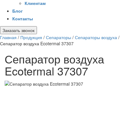
Клиентам
Блог
Контакты
Заказать звонок
Главная
/
Продукция
/
Сепараторы
/
Сепараторы воздуха
/
Сепаратор воздуха Ecotermal 37307
Сепаратор воздуха
Ecotermal 37307